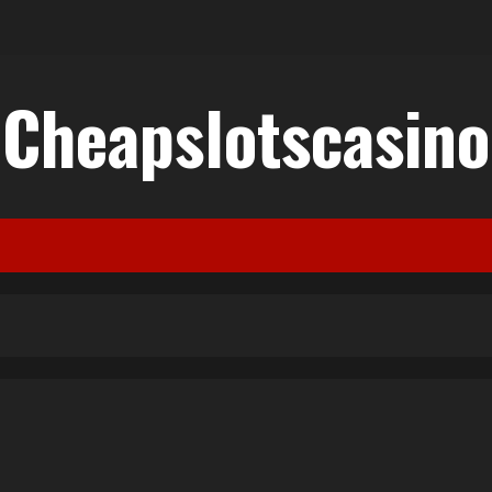
Cheapslotscasino